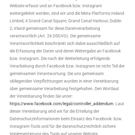
Website erfasst und an Facebook bzw. Instagram
weitergeleitet werden, sind wir und die Meta Platforms Ireland
Limited, 4 Grand Canal Square, Grand Canal Harbour, Dublin
2, Irland gemeinsam für diese Datenverarbeitung
verantwortlich (Art. 26 DSGVO). Die gemeinsame
Verantwortlichkeit beschränkt sich dabei ausschließlich auf
die Erfassung der Daten und deren Weitergabe an Facebook
bzw. Instagram. Die nach der Weiterleitung erfolgende
Verarbeitung durch Facebook bzw. Instagram ist nicht Teil der
gemeinsamen Verantwortung. Die uns gemeinsam
obliegenden Verpflichtungen wurden in einer Vereinbarung
über gemeinsame Verarbeitung festgehalten. Den Wortlaut
der Vereinbarung finden Sie unter:
https://www.facebook.com/legal/controller_addendum
. Laut
dieser Vereinbarung sind wir für die Erteilung der
Datenschutzinformationen beim Einsatz des Facebook- bzw.
Instagram-Tools und für die datenschutzrechtlich sichere
Implementierung des Tools auf unserer Website