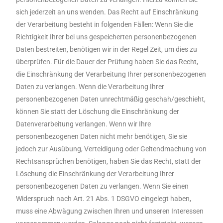
sich jederzeit an uns wenden. Das Recht auf Einschränkung
der Verarbeitung besteht in folgenden Fällen: Wenn Sie die
Richtigkeit Ihrer bei uns gespeicherten personenbezogenen
Daten bestreiten, benötigen wir in der Regel Zeit, um dies zu
überprüfen. Für die Dauer der Prüfung haben Sie das Recht,
die Einschränkung der Verarbeitung Ihrer personenbezogenen
Daten zu verlangen. Wenn die Verarbeitung Ihrer
personenbezogenen Daten unrechtmäßig geschah/geschieht,
können Sie statt der Löschung die Einschränkung der
Datenverarbeitung verlangen. Wenn wir Ihre
personenbezogenen Daten nicht mehr benötigen, Sie sie
jedoch zur Ausübung, Verteidigung oder Geltendmachung von
Rechtsansprüchen benötigen, haben Sie das Recht, statt der
Löschung die Einschränkung der Verarbeitung Ihrer
personenbezogenen Daten zu verlangen. Wenn Sie einen
Widerspruch nach Art. 21 Abs. 1 DSGVO eingelegt haben,
muss eine Abwägung zwischen Ihren und unseren Interessen