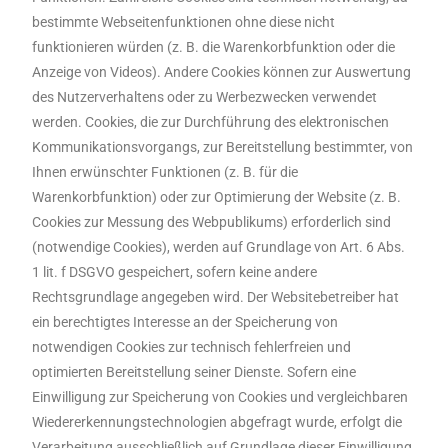
bestimmte Webseitenfunktionen ohne diese nicht
funktionieren würden (z. B. die Warenkorbfunktion oder die
Anzeige von Videos). Andere Cookies können zur Auswertung
des Nutzerverhaltens oder zu Werbezwecken verwendet
werden. Cookies, die zur Durchführung des elektronischen
Kommunikationsvorgangs, zur Bereitstellung bestimmter, von
Ihnen erwünschter Funktionen (z. B. für die
Warenkorbfunktion) oder zur Optimierung der Website (z. B.
Cookies zur Messung des Webpublikums) erforderlich sind
(notwendige Cookies), werden auf Grundlage von Art. 6 Abs.
1 lit. f DSGVO gespeichert, sofern keine andere
Rechtsgrundlage angegeben wird. Der Websitebetreiber hat
ein berechtigtes Interesse an der Speicherung von
notwendigen Cookies zur technisch fehlerfreien und
optimierten Bereitstellung seiner Dienste. Sofern eine
Einwilligung zur Speicherung von Cookies und vergleichbaren
Wiedererkennungstechnologien abgefragt wurde, erfolgt die
Verarbeitung ausschließlich auf Grundlage dieser Einwilligung