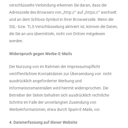
verschlüsselte Verbindung erkennen Sie daran, dass die
Adresszeile des Browsers von „http://“ auf „https://“ wechselt
und an dem Schloss-Symbol in Ihrer Browserzeile. Wenn die
SSL- bzw. TLS-Verschlüsselung aktiviert ist, können die Daten,
die Sie an uns übermitteln, nicht von Dritten mitgelesen
werden.
Widerspruch gegen Werbe-E-Mails
Der Nutzung von im Rahmen der Impressumspflicht
veröffentlichten Kontaktdaten zur Übersendung von nicht
ausdrücklich angeforderter Werbung und
Informationsmaterialien wird hiermit widersprochen. Die
Betreiber der Seiten behalten sich ausdrücklich rechtliche
Schritte im Falle der unverlangten Zusendung von
Werbeinformationen, etwa durch Spam-E-Mails, vor.
4. Datenerfassung auf dieser Website