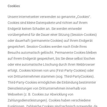
Cookies
Unsere Internetseiten verwenden so genannte „Cookies“.
Cookies sind kleine Datenpakete und richten auf Ihrem
Endgerät keinen Schaden an. Sie werden entweder
vorübergehend für die Dauer einer Sitzung (Session-Cookies)
oder dauerhaft (permanente Cookies) auf Ihrem Endgerät
gespeichert. Session-Cookies werden nach Ende Ihres
Besuchs automatisch gelöscht. Permanente Cookies bleiben
auf Ihrem Endgerät gespeichert, bis Sie diese selbst löschen
oder eine automatische Löschung durch Ihren Webbrowser
erfolgt. Cookies können von uns (First-Party-Cookies) oder
von Drittunternehmen stammen (sog. Third-PartyCookies).
Third-Party-Cookies ermöglichen die Einbindung bestimmter
Dienstleistungen von Drittunternehmen innerhalb von
Webseiten (z. B. Cookies zur Abwicklung von
Zahlungsdienstleistungen). Cookies haben verschiedene
Funktionen. Zahlreiche Cookies sind technisch notwendig, da