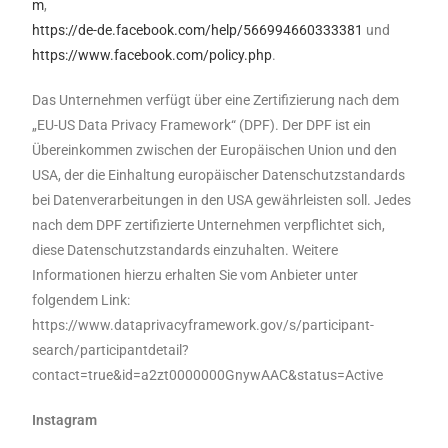
m
,
https://de-de.facebook.com/help/566994660333381
und
https://www.facebook.com/policy.php
.
Das Unternehmen verfügt über eine Zertifizierung nach dem
„EU-US Data Privacy Framework“ (DPF). Der DPF ist ein
Übereinkommen zwischen der Europäischen Union und den
USA, der die Einhaltung europäischer Datenschutzstandards
bei Datenverarbeitungen in den USA gewährleisten soll. Jedes
nach dem DPF zertifizierte Unternehmen verpflichtet sich,
diese Datenschutzstandards einzuhalten. Weitere
Informationen hierzu erhalten Sie vom Anbieter unter
folgendem Link:
https://www.dataprivacyframework.gov/s/participant-
search/participantdetail?
contact=true&id=a2zt0000000GnywAAC&status=Active
Instagram