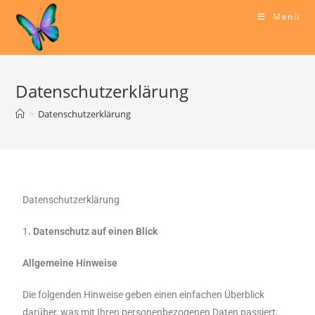
Menü
Datenschutzerklärung
>
Datenschutzerklärung
Datenschutzerklärung
1
. Datenschutz auf einen Blick
Allgemeine Hinweise
Die folgenden Hinweise geben einen einfachen Überblick
darüber, was mit Ihren personenbezogenen Daten passiert,