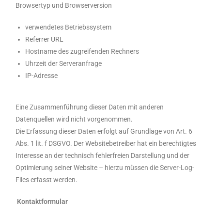
Browsertyp und Browserversion
verwendetes Betriebssystem
Referrer URL
Hostname des zugreifenden Rechners
Uhrzeit der Serveranfrage
IP-Adresse
Eine Zusammenführung dieser Daten mit anderen
Datenquellen wird nicht vorgenommen.
Die Erfassung dieser Daten erfolgt auf Grundlage von Art. 6
Abs. 1 lit. f DSGVO. Der Websitebetreiber hat ein berechtigtes
Interesse an der technisch fehlerfreien Darstellung und der
Optimierung seiner Website – hierzu müssen die Server-Log-
Files erfasst werden.
Kontaktformular