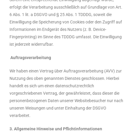
erfolgt die Verarbeitung ausschließlich auf Grundlage von Art.
6 Abs. 1 lit. a DSGVO und § 25 Abs. 1 TDDDG, soweit die
Einwilligung die Speicherung von Cookies oder den Zugriff auf
Informationen im Endgerät des Nutzers (z. B. Device-
Fingerprinting) im Sinne des TDDDG umfasst. Die Einwilligung
ist jederzeit widerrufbar.
Auftragsverarbeitung
Wir haben einen Vertrag über Auftragsverarbeitung (AVV) zur
Nutzung des oben genannten Dienstes geschlossen. Hierbei
handelt es sich um einen datenschutzrechtlich
vorgeschriebenen Vertrag, der gewährleistet, dass dieser die
personenbezogenen Daten unserer Websitebesucher nur nach
unseren Weisungen und unter Einhaltung der DSGVO
verarbeitet.
3. Allgemeine Hinweise und Pflichtinformationen