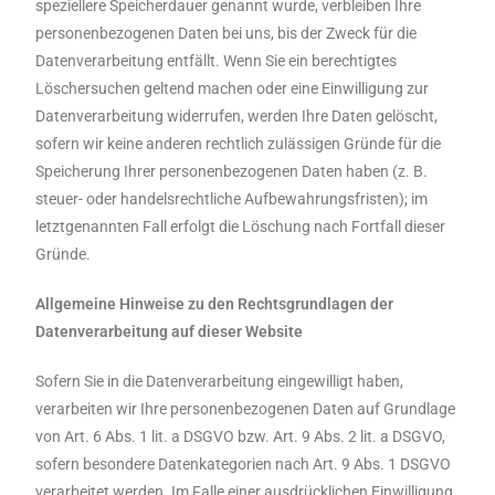
speziellere Speicherdauer genannt wurde, verbleiben Ihre
personenbezogenen Daten bei uns, bis der Zweck für die
Datenverarbeitung entfällt. Wenn Sie ein berechtigtes
Löschersuchen geltend machen oder eine Einwilligung zur
Datenverarbeitung widerrufen, werden Ihre Daten gelöscht,
sofern wir keine anderen rechtlich zulässigen Gründe für die
Speicherung Ihrer personenbezogenen Daten haben (z. B.
steuer- oder handelsrechtliche Aufbewahrungsfristen); im
letztgenannten Fall erfolgt die Löschung nach Fortfall dieser
Gründe.
Allgemeine Hinweise zu den Rechtsgrundlagen der
Datenverarbeitung auf dieser Website
Sofern Sie in die Datenverarbeitung eingewilligt haben,
verarbeiten wir Ihre personenbezogenen Daten auf Grundlage
von Art. 6 Abs. 1 lit. a DSGVO bzw. Art. 9 Abs. 2 lit. a DSGVO,
sofern besondere Datenkategorien nach Art. 9 Abs. 1 DSGVO
verarbeitet werden. Im Falle einer ausdrücklichen Einwilligung