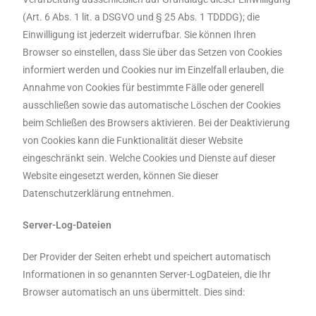
(Art. 6 Abs. 1 lit. a DSGVO und § 25 Abs. 1 TDDDG); die
Einwilligung ist jederzeit widerrufbar. Sie können Ihren
Browser so einstellen, dass Sie über das Setzen von Cookies
informiert werden und Cookies nur im Einzelfall erlauben, die
Annahme von Cookies für bestimmte Fälle oder generell
ausschließen sowie das automatische Löschen der Cookies
beim Schließen des Browsers aktivieren. Bei der Deaktivierung
von Cookies kann die Funktionalität dieser Website
eingeschränkt sein. Welche Cookies und Dienste auf dieser
Website eingesetzt werden, können Sie dieser
Datenschutzerklärung entnehmen.
Server-Log-Dateien
Der Provider der Seiten erhebt und speichert automatisch
Informationen in so genannten Server-LogDateien, die Ihr
Browser automatisch an uns übermittelt.
Dies sind: