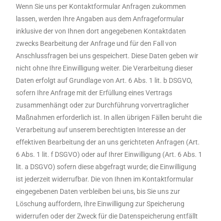
Wenn Sie uns per Kontaktformular Anfragen zukommen
lassen, werden Ihre Angaben aus dem Anfrageformular
inklusive der von Ihnen dort angegebenen Kontaktdaten
zwecks Bearbeitung der Anfrage und für den Fall von
Anschlussfragen bei uns gespeichert. Diese Daten geben wir
nicht ohne Ihre Einwilligung weiter. Die Verarbeitung dieser
Daten erfolgt auf Grundlage von Art. 6 Abs. 1 lit. b DSGVO,
sofern Ihre Anfrage mit der Erfüllung eines Vertrags
zusammenhängt oder zur Durchführung vorvertraglicher
Maßnahmen erforderlich ist. In allen übrigen Fällen beruht die
Verarbeitung auf unserem berechtigten Interesse an der
effektiven Bearbeitung der an uns gerichteten Anfragen (Art.
6 Abs. 1 lit. f DSGVO) oder auf Ihrer Einwilligung (Art. 6 Abs. 1
lit. a DSGVO) sofern diese abgefragt wurde; die Einwilligung
ist jederzeit widerrufbar. Die von Ihnen im Kontaktformular
eingegebenen Daten verbleiben bei uns, bis Sie uns zur
Löschung auffordern, Ihre Einwilligung zur Speicherung
widerrufen oder der Zweck für die Datenspeicherung entfällt