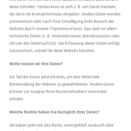
diese mitteilen. Hierbei kann es sich z. B. um Daten handeln,
die Sie in ein Kontaktformular eingeben. Andere Daten werden
automatisch oder nach Ihrer Einwilligung beim Besuch der
Website durch unsere ITSysteme erfasst. Das sind vor allem
technische Daten (z. B. Internetbrowser, Betriebssystem oder
Uhrzeit des Seitenaufrufs). Die Erfassung dieser Daten erfolgt
automatisch, sobald Sie diese Website betreten.
Wofür nutzen wir Ihre Daten?
Ein Teil der Daten wird erhoben, um eine fehlerfreie
Bereitstellung der Website zu gewährleisten. Andere Daten
können zur Analyse Ihres Nutzerverhaltens verwendet
werden.
Welche Rechte haben Sie bezüglich Ihrer Daten?
Sie haben jederzeit das Recht, unentgeltlich Auskunft über