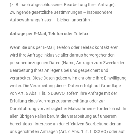
(z. B. nach abgeschlossener Bearbeitung Ihrer Anfrage).
Zwingende gesetzliche Bestimmungen – insbesondere
Aufbewahrungsfristen – bleiben unberührt.
Anfrage per E-Mail, Telefon oder Telefax
Wenn Sie uns per E-Mail, Telefon oder Telefax kontaktieren,
wird Ihre Anfrage inklusive aller daraus hervorgehenden
personenbezogenen Daten (Name, Anfrage) zum Zwecke der
Bearbeitung Ihres Anliegens bei uns gespeichert und
verarbeitet. Diese Daten geben wir nicht ohne Ihre Einwilligung
weiter. Die Verarbeitung dieser Daten erfolgt auf Grundlage
von Art. 6 Abs. 1 lit. b DSGVO, sofern Ihre Anfrage mit der
Erfüllung eines Vertrags zusammenhängt oder zur
Durchführung vorvertraglicher Maßnahmen erforderlich ist. In
allen übrigen Fällen beruht die Verarbeitung auf unserem
berechtigten Interesse an der effektiven Bearbeitung der an
uns gerichteten Anfragen (Art. 6 Abs. 1 lit. f DSGVO) oder auf