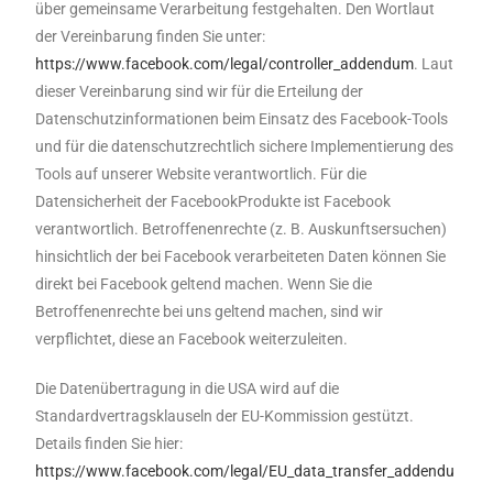
über gemeinsame Verarbeitung festgehalten. Den Wortlaut
der Vereinbarung finden Sie unter:
https://www.facebook.com/legal/controller_addendum
. Laut
dieser Vereinbarung sind wir für die Erteilung der
Datenschutzinformationen beim Einsatz des Facebook-Tools
und für die datenschutzrechtlich sichere Implementierung des
Tools auf unserer Website verantwortlich. Für die
Datensicherheit der FacebookProdukte ist Facebook
verantwortlich. Betroffenenrechte (z. B. Auskunftsersuchen)
hinsichtlich der bei Facebook verarbeiteten Daten können Sie
direkt bei Facebook geltend machen. Wenn Sie die
Betroffenenrechte bei uns geltend machen, sind wir
verpflichtet, diese an Facebook weiterzuleiten.
Die Datenübertragung in die USA wird auf die
Standardvertragsklauseln der EU-Kommission gestützt.
Details finden Sie hier:
https://www.facebook.com/legal/EU_data_transfer_addendu