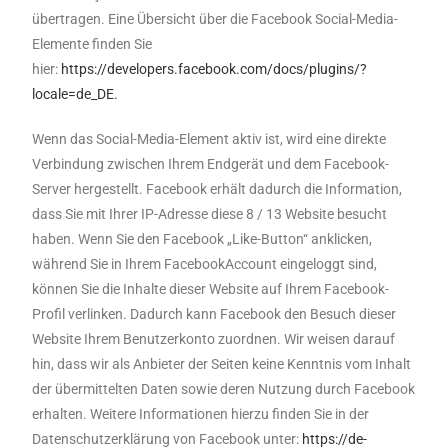
übertragen. Eine Übersicht über die Facebook Social-Media-
Elemente finden Sie
hier:
https://developers.facebook.com/docs/plugins/?
locale=de_DE.
Wenn das Social-Media-Element aktiv ist, wird eine direkte
Verbindung zwischen Ihrem Endgerät und dem Facebook-
Server hergestellt. Facebook erhält dadurch die Information,
dass Sie mit Ihrer IP-Adresse diese 8 / 13 Website besucht
haben. Wenn Sie den Facebook „Like-Button“ anklicken,
während Sie in Ihrem FacebookAccount eingeloggt sind,
können Sie die Inhalte dieser Website auf Ihrem Facebook-
Profil verlinken. Dadurch kann Facebook den Besuch dieser
Website Ihrem Benutzerkonto zuordnen. Wir weisen darauf
hin, dass wir als Anbieter der Seiten keine Kenntnis vom Inhalt
der übermittelten Daten sowie deren Nutzung durch Facebook
erhalten. Weitere Informationen hierzu finden Sie in der
Datenschutzerklärung von Facebook unter:
https://de-