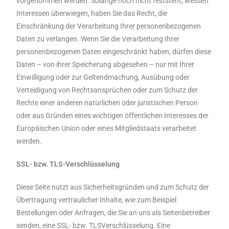
vorgenommen werden. Solange noch nicht feststeht, wessen
Interessen überwiegen, haben Sie das Recht, die
Einschränkung der Verarbeitung Ihrer personenbezogenen
Daten zu verlangen. Wenn Sie die Verarbeitung Ihrer
personenbezogenen Daten eingeschränkt haben, dürfen diese
Daten – von ihrer Speicherung abgesehen – nur mit Ihrer
Einwilligung oder zur Geltendmachung, Ausübung oder
Verteidigung von Rechtsansprüchen oder zum Schutz der
Rechte einer anderen natürlichen oder juristischen Person
oder aus Gründen eines wichtigen öffentlichen Interesses der
Europäischen Union oder eines Mitgliedstaats verarbeitet
werden.
SSL- bzw. TLS-Verschlüsselung
Diese Seite nutzt aus Sicherheitsgründen und zum Schutz der
Übertragung vertraulicher Inhalte, wie zum Beispiel
Bestellungen oder Anfragen, die Sie an uns als Seitenbetreiber
senden, eine SSL- bzw. TLSVerschlüsselung. Eine