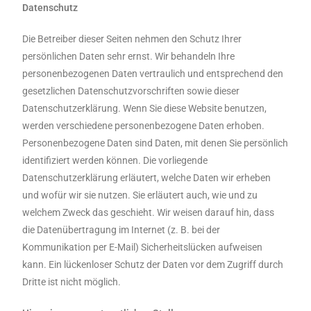
Datenschutz
Die Betreiber dieser Seiten nehmen den Schutz Ihrer
persönlichen Daten sehr ernst. Wir behandeln Ihre
personenbezogenen Daten vertraulich und entsprechend den
gesetzlichen Datenschutzvorschriften sowie dieser
Datenschutzerklärung. Wenn Sie diese Website benutzen,
werden verschiedene personenbezogene Daten erhoben.
Personenbezogene Daten sind Daten, mit denen Sie persönlich
identifiziert werden können. Die vorliegende
Datenschutzerklärung erläutert, welche Daten wir erheben
und wofür wir sie nutzen. Sie erläutert auch, wie und zu
welchem Zweck das geschieht. Wir weisen darauf hin, dass
die Datenübertragung im Internet (z. B. bei der
Kommunikation per E-Mail) Sicherheitslücken aufweisen
kann. Ein lückenloser Schutz der Daten vor dem Zugriff durch
Dritte ist nicht möglich.