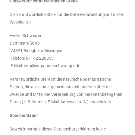
Hinweis zur verantwortlichen Stelle
Die verantwortliche Stelle für die Datenverarbeitung auf dieser
Website ist:
Evelyn Schweizer
Dammstraße 45
74321 Bietigheim-Bissingen
Telefon: 07142-220853
E-Mail: info@yoga-und-schwanger.de
Verantwortliche Stelle ist die natürliche oder juristische
Person, die allein oder gemeinsam mit anderen über die
Zwecke und Mittel der Verarbeitung von personenbezogenen
Daten (z. B. Namen, E-Mail-Adressen o. Ä.) entscheidet.
Speicherdauer
Soweit innerhalb dieser Datenschutzerklärung keine