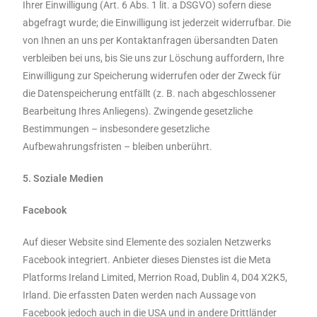
Ihrer Einwilligung (Art. 6 Abs. 1 lit. a DSGVO) sofern diese
abgefragt wurde; die Einwilligung ist jederzeit widerrufbar. Die
von Ihnen an uns per Kontaktanfragen übersandten Daten
verbleiben bei uns, bis Sie uns zur Löschung auffordern, Ihre
Einwilligung zur Speicherung widerrufen oder der Zweck für
die Datenspeicherung entfällt (z. B. nach abgeschlossener
Bearbeitung Ihres Anliegens). Zwingende gesetzliche
Bestimmungen – insbesondere gesetzliche
Aufbewahrungsfristen – bleiben unberührt.
5. Soziale Medien
Facebook
Auf dieser Website sind Elemente des sozialen Netzwerks
Facebook integriert. Anbieter dieses Dienstes ist die Meta
Platforms Ireland Limited, Merrion Road, Dublin 4, D04 X2K5,
Irland. Die erfassten Daten werden nach Aussage von
Facebook jedoch auch in die USA und in andere Drittländer