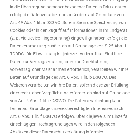
in die Übertragung personenbezogener Daten in Drittstaaten
erfolgt die Datenverarbeitung außerdem auf Grundlage von
Art. 49 Abs. 1 lit. a DSGVO. Sofern Sie in die Speicherung von
Cookies oder in den Zugriff auf Informationen in Ihr Endgerät
(z. B. via Device-Fingerprinting) eingewilligt haben, erfolgt die
Datenverarbeitung zusätzlich auf Grundlage von § 25 Abs. 1
TDDDG. Die Einwilligung ist jederzeit widerrufbar. Sind Ihre
Daten zur Vertragserfüllung oder zur Durchführung
vorvertraglicher Maßnahmen erforderlich, verarbeiten wir Ihre
Daten auf Grundlage des Art. 6 Abs. 1 lit. b DSGVO. Des
Weiteren verarbeiten wir Ihre Daten, sofern diese zur Erfüllung
einer rechtlichen Verpflichtung erforderlich sind auf Grundlage
von Art. 6 Abs. 1 lit. c DSGVO. Die Datenverarbeitung kann
ferner auf Grundlage unseres berechtigten Interesses nach
Art. 6 Abs. 1 lit. f DSGVO erfolgen. Über die jeweils im Einzelfall
einschlägigen Rechtsgrundlagen wird in den folgenden
Absätzen dieser Datenschutzerklärung informiert.