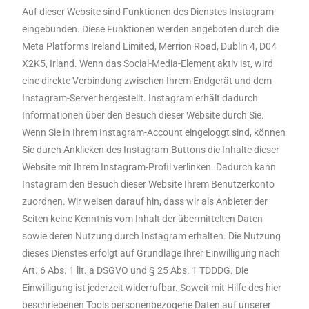
Auf dieser Website sind Funktionen des Dienstes Instagram
eingebunden. Diese Funktionen werden angeboten durch die
Meta Platforms Ireland Limited, Merrion Road, Dublin 4, D04
X2K5, Irland. Wenn das Social-Media-Element aktiv ist, wird
eine direkte Verbindung zwischen Ihrem Endgerät und dem
Instagram-Server hergestellt. Instagram erhält dadurch
Informationen über den Besuch dieser Website durch Sie.
Wenn Sie in Ihrem Instagram-Account eingeloggt sind, können
Sie durch Anklicken des Instagram-Buttons die Inhalte dieser
Website mit Ihrem Instagram-Profil verlinken. Dadurch kann
Instagram den Besuch dieser Website Ihrem Benutzerkonto
zuordnen. Wir weisen darauf hin, dass wir als Anbieter der
Seiten keine Kenntnis vom Inhalt der übermittelten Daten
sowie deren Nutzung durch Instagram erhalten. Die Nutzung
dieses Dienstes erfolgt auf Grundlage Ihrer Einwilligung nach
Art. 6 Abs. 1 lit. a DSGVO und § 25 Abs. 1 TDDDG. Die
Einwilligung ist jederzeit widerrufbar. Soweit mit Hilfe des hier
beschriebenen Tools personenbezogene Daten auf unserer