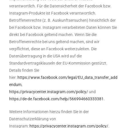
verantwortlich. Für die Datensicherheit der Facebook bzw.
Instagram-Produkte ist Facebook verantwortlich.
Betroffenenrechte (z. B. Auskunftsersuchen) hinsichtlich der
bei Facebook bzw. Instagram verarbeiteten Daten können Sie
direkt bei Facebook geltend machen. Wenn Sie die
Betroffenenrechte bei uns geltend machen, sind wir
verpflichtet, diese an Facebook weiterzuleiten. Die
Datenübertragung in die USA wird auf die
Standardvertragsklauseln der EU-Kommission gestützt.
Details finden Sie
hier:
https://www.facebook.com/legal/EU_data_transfer_add
endum
,
https://privacycenter.instagram.com/policy/
und
https://de-de.facebook.com/help/566994660333381
.
Weitere Informationen hierzu finden Sie in der
Datenschutzerklärung von
Instagram:
https://privacycenter.instagram.com/policy/
.