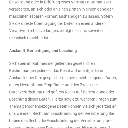
Einwilligung oder in Erfüllung eines Vertrags automatisiert
verarbeiten, an sich oder an einen Dritten in einem gängigen,
maschinenlesbaren Format aushändigen zu lassen. Sofern
Sie die direkte Übertragung der Daten an einen anderen
Verantwortlichen verlangen, erfolgt dies nur, soweit es
technisch machbar ist.
Auskunft, Berichtigung und Löschung
Sie haben im Rahmen der geltenden gesetzlichen
Bestimmungen jederzeit das Recht auf unentgeltliche
Auskunft über Ihre gespeicherten personenbezogenen Daten,
deren Herkunft und Empfänger und den Zweck der
Datenverarbeitung und ggf. ein Recht auf Berichtigung oder
Löschung dieser Daten. Hierzu sowie zu weiteren Fragen zum
Thema personenbezogene Daten können Sie sich jederzeit an
uns wenden. Recht auf Einschränkung der Verarbeitung Sie
haben das Recht, die Einschränkung der Verarbeitung Ihrer
personenbezogenen Daten zu verlangen. Hierzu können Sie