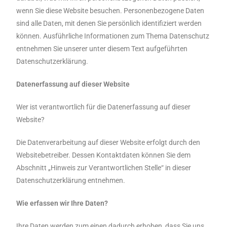
wenn Sie diese Website besuchen. Personenbezogene Daten
sind alle Daten, mit denen Sie persönlich identifiziert werden
können. Ausführliche Informationen zum Thema Datenschutz
entnehmen Sie unserer unter diesem Text aufgeführten
Datenschutzerklärung.
Datenerfassung auf dieser Website
Wer ist verantwortlich für die Datenerfassung auf dieser
Website?
Die Datenverarbeitung auf dieser Website erfolgt durch den
Websitebetreiber. Dessen Kontaktdaten können Sie dem
Abschnitt „Hinweis zur Verantwortlichen Stelle“ in dieser
Datenschutzerklärung entnehmen.
Wie erfassen wir Ihre Daten?
Ihre Daten werden zum einen dadurch erhoben, dass Sie uns