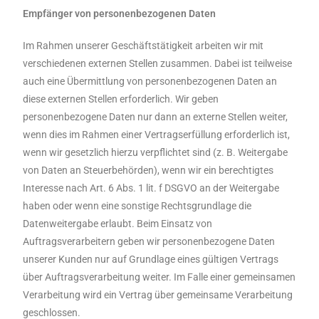
Empfänger von personenbezogenen Daten
Im Rahmen unserer Geschäftstätigkeit arbeiten wir mit
verschiedenen externen Stellen zusammen. Dabei ist teilweise
auch eine Übermittlung von personenbezogenen Daten an
diese externen Stellen erforderlich. Wir geben
personenbezogene Daten nur dann an externe Stellen weiter,
wenn dies im Rahmen einer Vertragserfüllung erforderlich ist,
wenn wir gesetzlich hierzu verpflichtet sind (z. B. Weitergabe
von Daten an Steuerbehörden), wenn wir ein berechtigtes
Interesse nach Art. 6 Abs. 1 lit. f DSGVO an der Weitergabe
haben oder wenn eine sonstige Rechtsgrundlage die
Datenweitergabe erlaubt. Beim Einsatz von
Auftragsverarbeitern geben wir personenbezogene Daten
unserer Kunden nur auf Grundlage eines gültigen Vertrags
über Auftragsverarbeitung weiter. Im Falle einer gemeinsamen
Verarbeitung wird ein Vertrag über gemeinsame Verarbeitung
geschlossen.