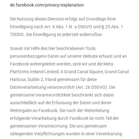
de.facebook.com/privacy/explanation
.
Die Nutzung dieses Dienstes erfolgt auf Grundlage Ihrer
Einwilligung nach Art. 6 Abs. 1 lit. a DSGVO und § 25 Abs. 1
TDDDG. Die Einwilligung ist jederzeit widerrufbar.
Soweit mit Hilfe des hier beschriebenen Tools
personenbezogene Daten auf unserer Website erfasst und an
Facebook weitergeleitet werden, sind wir und die Meta
Platforms Ireland Limited, 4 Grand Canal Square, Grand Canal
Harbour, Dublin 2, Irland gemeinsam für diese
Datenverarbeitung verantwortlich (Art. 26 DSGVO). Die
gemeinsame Verantwortlichkeit beschränkt sich dabei
ausschließlich auf die Erfassung der Daten und deren
Weitergabe an Facebook. Die nach der Weiterleitung
erfolgende Verarbeitung durch Facebook ist nicht Teil der
gemeinsamen Verantwortung. Die uns gemeinsam
obliegenden Verpflichtungen wurden in einer Vereinbarung